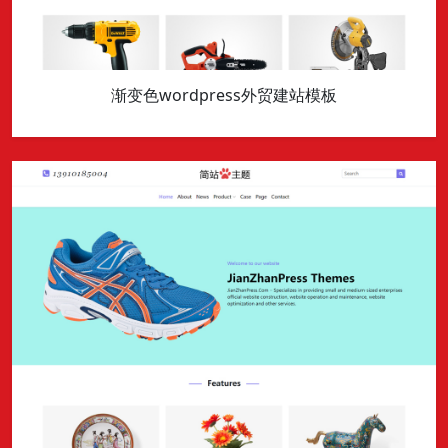
渐变色wordpress外贸建站模板