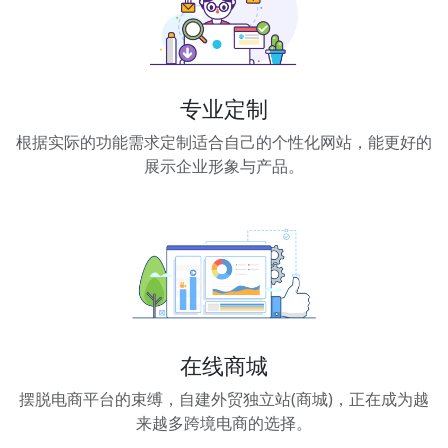
专业定制
根据实际的功能需求定制适合自己的个性化网站，能更好的
展示企业形象与产品。
在线商城
摆脱电商平台的束缚，自建外贸独立站(商城)，正在成为越
来越多跨境电商的选择。