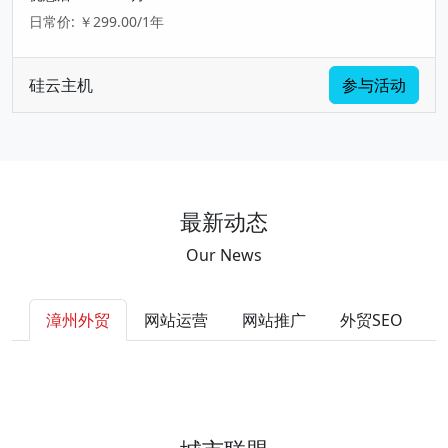
日常价: ￥299.00/1年
硅云主机
参与活动
最新动态
Our News
漳州外贸
网站运营
网站推广
外贸SEO