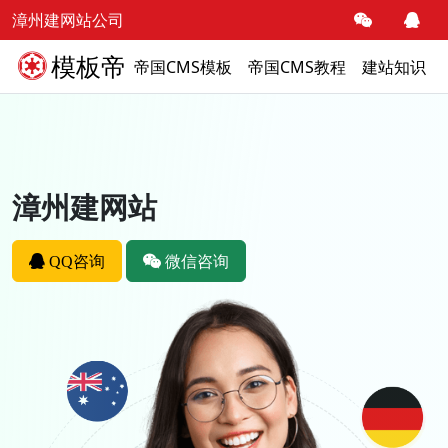
漳州建网站公司
模板帝
帝国CMS模板
帝国CMS教程
建站知识
漳州建网站
QQ咨询
微信咨询