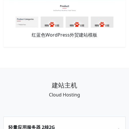
红蓝色WordPress外贸建站模板
建站主机
Cloud Hosting
轻量应用服务器 2核2G