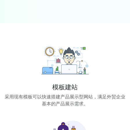
模板建站
采用现有模板可以快速搭建产品展示型网站，满足外贸企业
基本的产品展示需求。