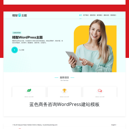
蓝色商务咨询WordPress建站模板