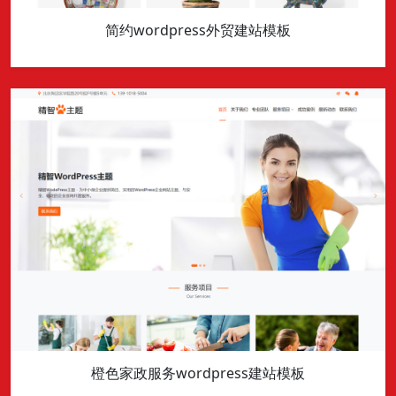
简约wordpress外贸建站模板
橙色家政服务wordpress建站模板