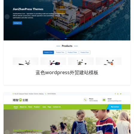
蓝色wordpress外贸建站模板