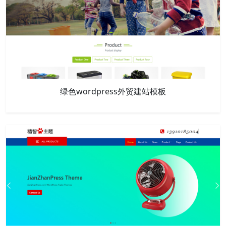
绿色wordpress外贸建站模板