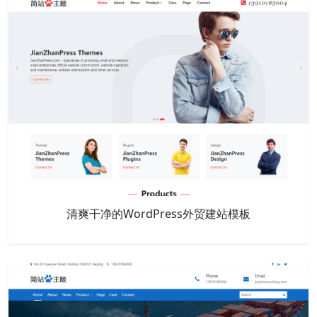
清爽干净的WordPress外贸建站模板