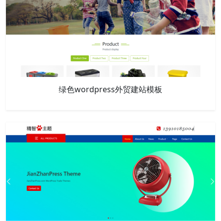
绿色wordpress外贸建站模板