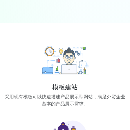
模板建站
采用现有模板可以快速搭建产品展示型网站，满足外贸企业
基本的产品展示需求。