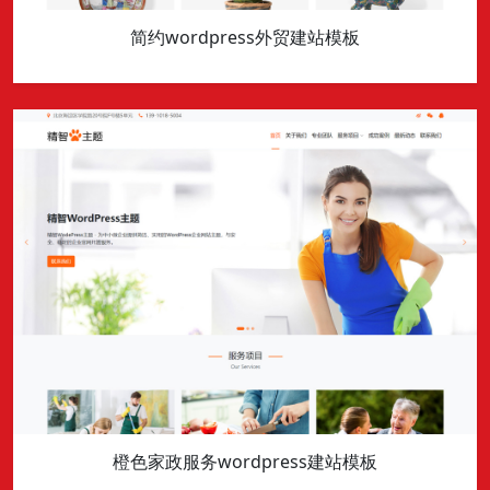
简约wordpress外贸建站模板
橙色家政服务wordpress建站模板