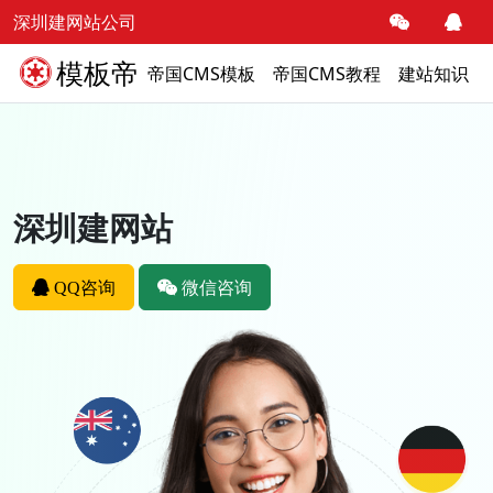
深圳建网站公司
模板帝
帝国CMS模板
帝国CMS教程
建站知识
深圳建网站
QQ咨询
微信咨询