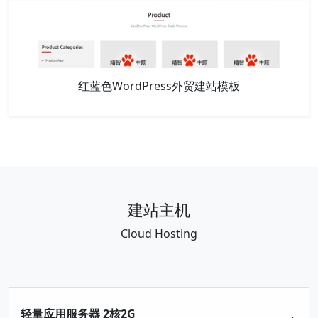
红蓝色WordPress外贸建站模板
建站主机
Cloud Hosting
轻量应用服务器 2核2G