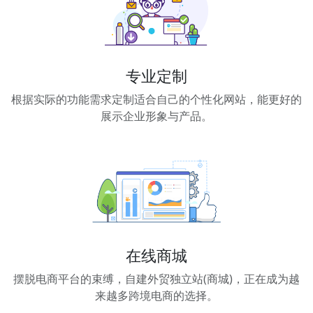
专业定制
根据实际的功能需求定制适合自己的个性化网站，能更好的
展示企业形象与产品。
在线商城
摆脱电商平台的束缚，自建外贸独立站(商城)，正在成为越
来越多跨境电商的选择。