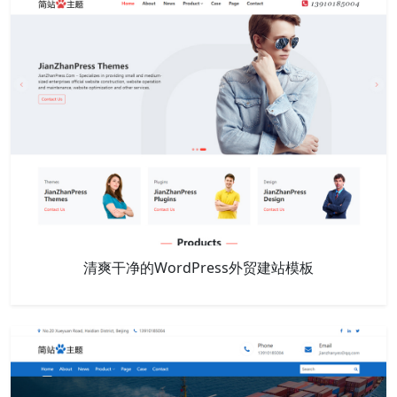
清爽干净的WordPress外贸建站模板