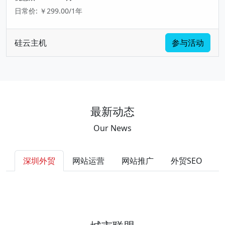
日常价: ￥299.00/1年
硅云主机
参与活动
最新动态
Our News
深圳外贸
网站运营
网站推广
外贸SEO