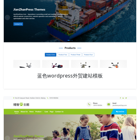
蓝色wordpress外贸建站模板