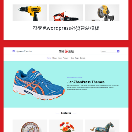
渐变色wordpress外贸建站模板