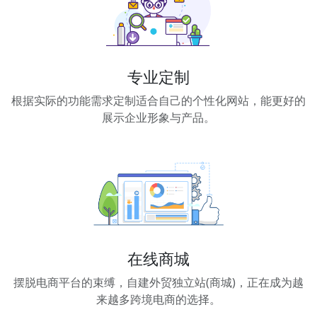
专业定制
根据实际的功能需求定制适合自己的个性化网站，能更好的
展示企业形象与产品。
在线商城
摆脱电商平台的束缚，自建外贸独立站(商城)，正在成为越
来越多跨境电商的选择。