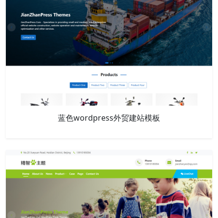
蓝色wordpress外贸建站模板