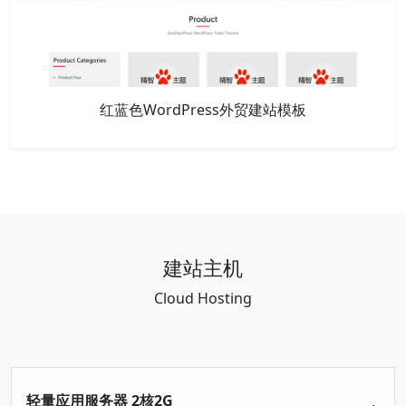
红蓝色WordPress外贸建站模板
建站主机
Cloud Hosting
轻量应用服务器 2核2G