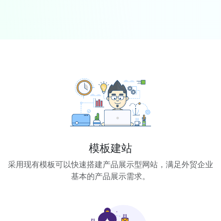
模板建站
采用现有模板可以快速搭建产品展示型网站，满足外贸企业
基本的产品展示需求。