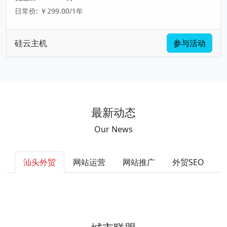
日常价: ￥299.00/1年
硅云主机
参与活动
最新动态
Our News
汕头外贸
网站运营
网站推广
外贸SEO