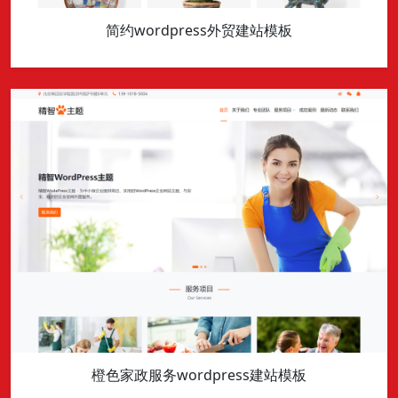
简约wordpress外贸建站模板
橙色家政服务wordpress建站模板