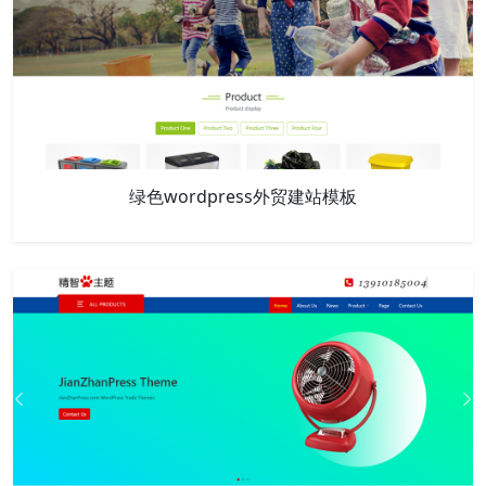
绿色wordpress外贸建站模板