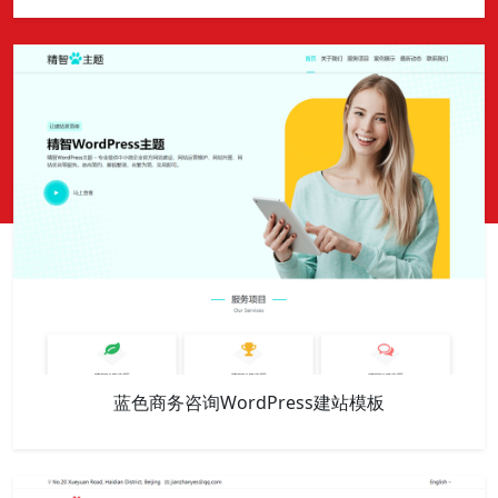
蓝色商务咨询WordPress建站模板