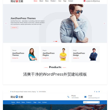
清爽干净的WordPress外贸建站模板