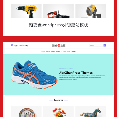
渐变色wordpress外贸建站模板