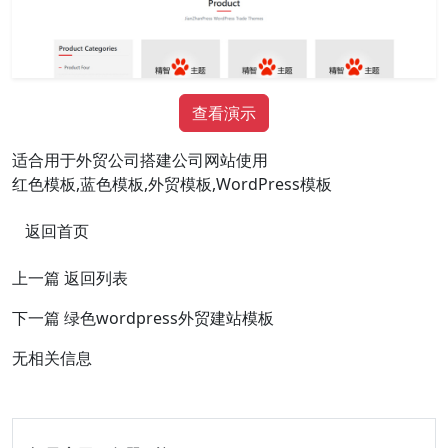
查看演示
适合用于外贸公司搭建公司网站使用
红色模板,蓝色模板,外贸模板,WordPress模板
返回首页
上一篇
返回列表
下一篇
绿色wordpress外贸建站模板
无相关信息