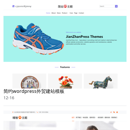
简约wordpress外贸建站模板
12-16