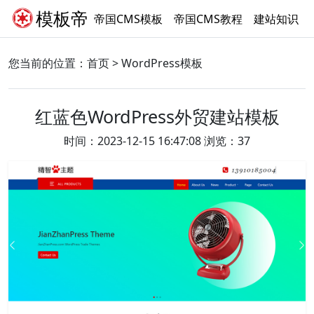
模板帝
帝国CMS模板
帝国CMS教程
建站知识
您当前的位置：
首页
>
WordPress模板
红蓝色WordPress外贸建站模板
时间：2023-12-15 16:47:08 浏览：37