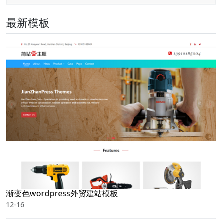
最新模板
渐变色wordpress外贸建站模板
12-16