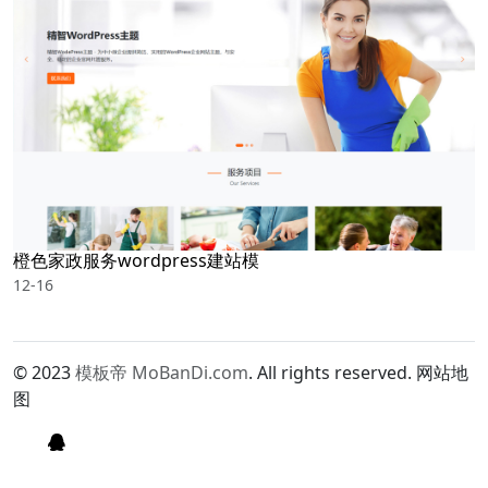
橙色家政服务wordpress建站模
12-16
© 2023
模板帝 MoBanDi.com
. All rights reserved.
网站地
图